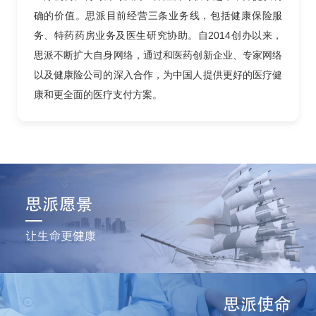
确的价值。思派目前经营三条业务线，包括健康保险服
务、特药药房业务及医生研究协助。自2014创办以来，
思派不断扩大自身网络，通过和医药创新企业、专家网络
以及健康险公司的深入合作，为中国人提供更好的医疗健
康和更全面的医疗支付方案。