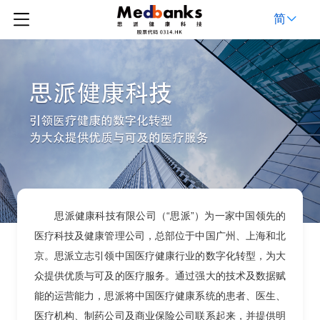
简
思派健康科技有限公司（“思派”）为一家中国领先的
医疗科技及健康管理公司，总部位于中国广州、上海和北
京。思派立志引领中国医疗健康行业的数字化转型，为大
众提供优质与可及的医疗服务。通过强大的技术及数据赋
能的运营能力，思派将中国医疗健康系统的患者、医生、
医疗机构、制药公司及商业保险公司联系起来，并提供明